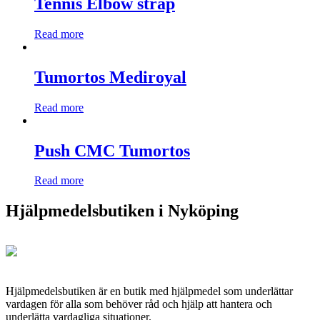
Tennis Elbow strap
Read more
Tumortos Mediroyal
Read more
Push CMC Tumortos
Read more
Hjälpmedelsbutiken i Nyköping
Hjälpmedelsbutiken är en butik med hjälpmedel som underlättar
vardagen för alla som behöver råd och hjälp att hantera och
underlätta vardagliga situationer.