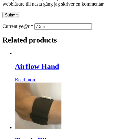
webbläsare till nästa gång jag skriver en kommentar.
Current ye@r
*
Related products
Airflow Hand
Read more