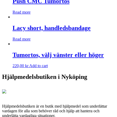
Push CMC Tumortos
Read more
Lacy short, handledsbandage
Read more
Tumortos, välj vänster eller höger
220,00
kr
Add to cart
Hjälpmedelsbutiken i Nyköping
Hjälpmedelsbutiken är en butik med hjälpmedel som underlättar
vardagen för alla som behöver råd och hjälp att hantera och
underlätta vardagliga situationer.