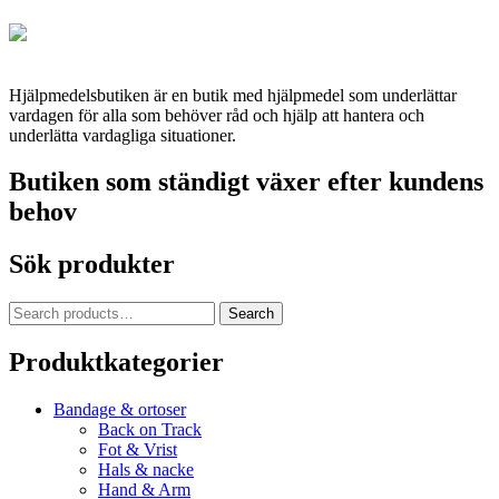
Hjälpmedelsbutiken är en butik med hjälpmedel som underlättar
vardagen för alla som behöver råd och hjälp att hantera och
underlätta vardagliga situationer.
Butiken som ständigt växer efter kundens
behov
Sök produkter
Search
Search
for:
Produktkategorier
Bandage & ortoser
Back on Track
Fot & Vrist
Hals & nacke
Hand & Arm