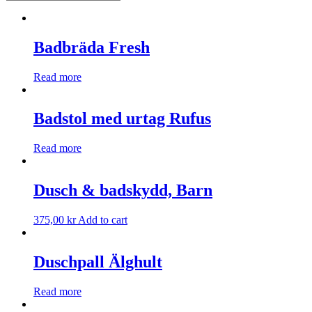
Badbräda Fresh
Read more
Badstol med urtag Rufus
Read more
Dusch & badskydd, Barn
375,00
kr
Add to cart
Duschpall Älghult
Read more