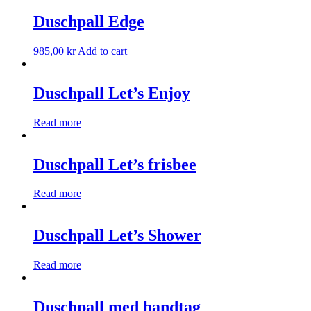
Duschpall Edge
985,00
kr
Add to cart
Duschpall Let’s Enjoy
Read more
Duschpall Let’s frisbee
Read more
Duschpall Let’s Shower
Read more
Duschpall med handtag