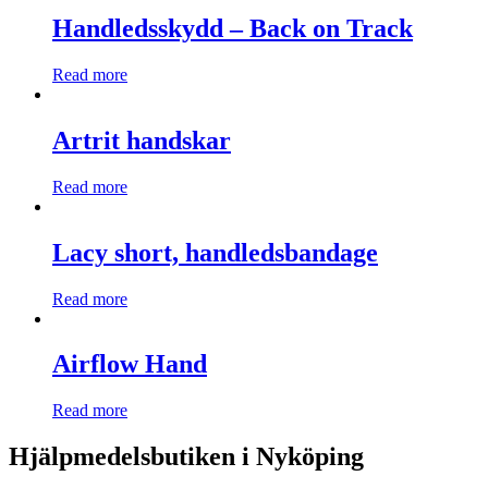
Handledsskydd – Back on Track
Read more
Artrit handskar
Read more
Lacy short, handledsbandage
Read more
Airflow Hand
Read more
Hjälpmedelsbutiken i Nyköping