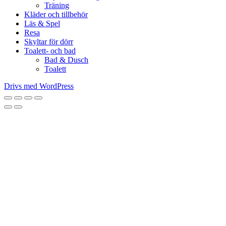
Träning
Kläder och tillbehör
Läs & Spel
Resa
Skyltar för dörr
Toalett- och bad
Bad & Dusch
Toalett
Drivs med WordPress