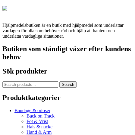
Hjälpmedelsbutiken är en butik med hjälpmedel som underlättar
vardagen för alla som behöver råd och hjälp att hantera och
underlätta vardagliga situationer.
Butiken som ständigt växer efter kundens
behov
Sök produkter
Search
Search
for:
Produktkategorier
Bandage & ortoser
Back on Track
Fot & Vrist
Hals & nacke
Hand & Arm