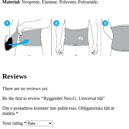
Material:
Neoprene, Elastane, Polyester, Polyamide.
Reviews
There are no reviews yet.
Be the first to review “Ryggördel Neo-G, Universal blå”
Din e-postadress kommer inte publiceras.
Obligatoriska fält är
märkta
*
Your rating
*