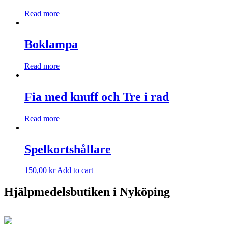
Read more
Boklampa
Read more
Fia med knuff och Tre i rad
Read more
Spelkortshållare
150,00
kr
Add to cart
Hjälpmedelsbutiken i Nyköping