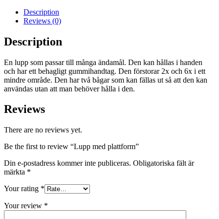
Description
Reviews (0)
Description
En lupp som passar till många ändamål. Den kan hållas i handen
och har ett behagligt gummihandtag. Den förstorar 2x och 6x i ett
mindre område. Den har två bågar som kan fällas ut så att den kan
användas utan att man behöver hålla i den.
Reviews
There are no reviews yet.
Be the first to review “Lupp med plattform”
Din e-postadress kommer inte publiceras.
Obligatoriska fält är
märkta
*
Your rating
*
Your review
*