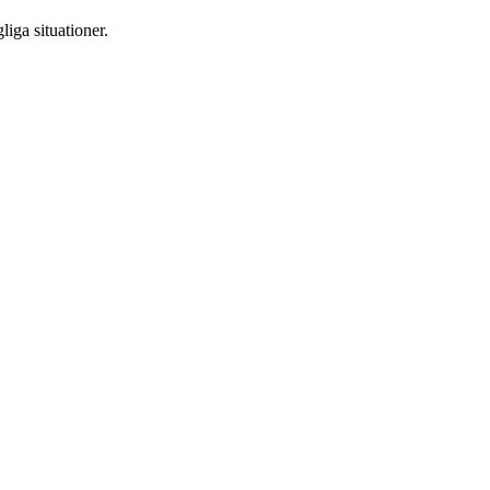
iga situationer.