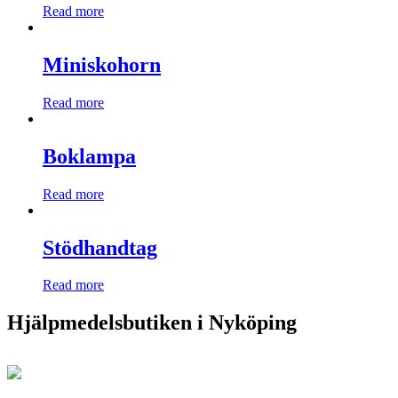
Read more
Miniskohorn
Read more
Boklampa
Read more
Stödhandtag
Read more
Hjälpmedelsbutiken i Nyköping