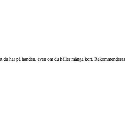
a kort du har på handen, även om du håller många kort. Rekommenderas