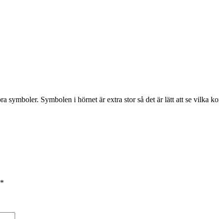
ra symboler. Symbolen i hörnet är extra stor så det är lätt att se vilk
*