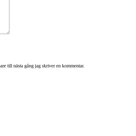
re till nästa gång jag skriver en kommentar.