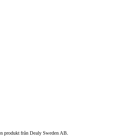
 en produkt från Dealy Sweden AB.