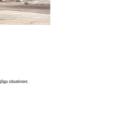
iga situationer.