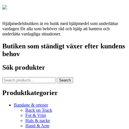
Hjälpmedelsbutiken är en butik med hjälpmedel som underlättar
vardagen för alla som behöver råd och hjälp att hantera och
underlätta vardagliga situationer.
Butiken som ständigt växer efter kundens
behov
Sök produkter
Search
Search
for:
Produktkategorier
Bandage & ortoser
Back on Track
Fot & Vrist
Hals & nacke
Hand & Arm