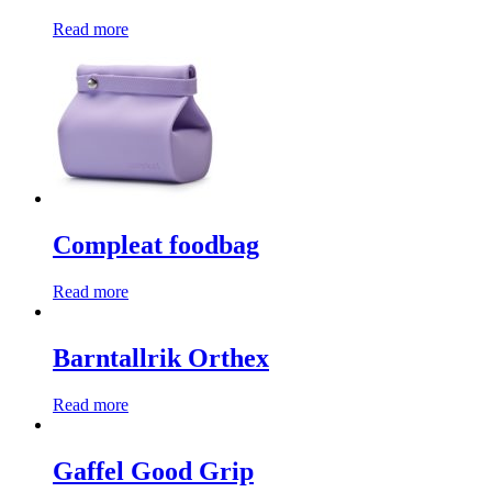
Read more
Compleat foodbag
Read more
Barntallrik Orthex
Read more
Gaffel Good Grip