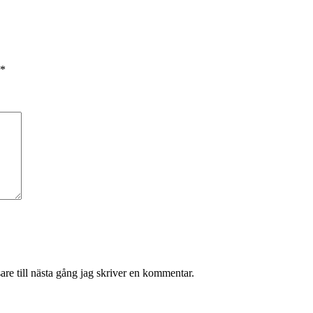
*
re till nästa gång jag skriver en kommentar.