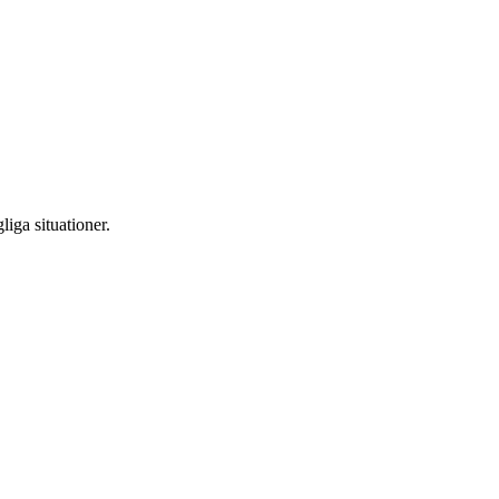
iga situationer.