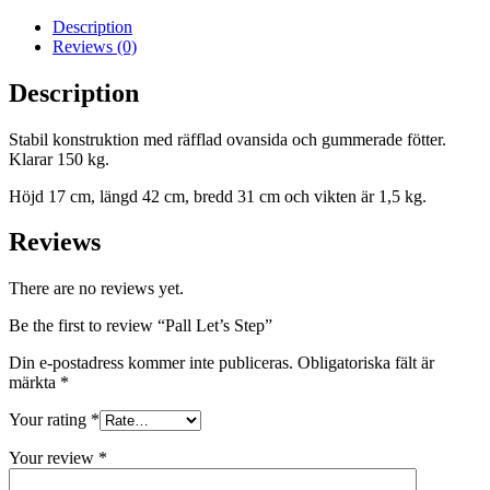
Description
Reviews (0)
Description
Stabil konstruktion med räfflad ovansida och gummerade fötter.
Klarar 150 kg.
Höjd 17 cm, längd 42 cm, bredd 31 cm och vikten är 1,5 kg.
Reviews
There are no reviews yet.
Be the first to review “Pall Let’s Step”
Din e-postadress kommer inte publiceras.
Obligatoriska fält är
märkta
*
Your rating
*
Your review
*