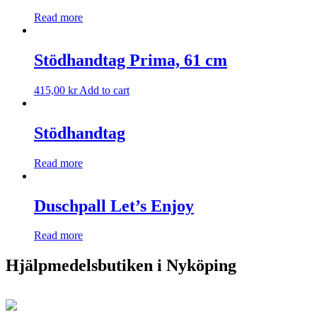
Read more
Stödhandtag Prima, 61 cm
415,00
kr
Add to cart
Stödhandtag
Read more
Duschpall Let’s Enjoy
Read more
Hjälpmedelsbutiken i Nyköping