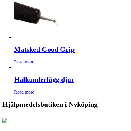
Matsked Good Grip
Read more
Halkunderlägg djur
Read more
Hjälpmedelsbutiken i Nyköping