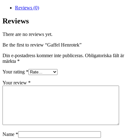
Reviews (0)
Reviews
There are no reviews yet.
Be the first to review “Gaffel Henrotek”
Din e-postadress kommer inte publiceras.
Obligatoriska fält är
märkta
*
Your rating
*
Your review
*
Name
*