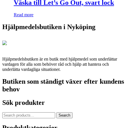
Väska till Let’s Go Out, svart lock
Read more
Hjälpmedelsbutiken i Nyköping
Hjälpmedelsbutiken är en butik med hjälpmedel som underlättar
vardagen för alla som behöver råd och hjälp att hantera och
underlätta vardagliga situationer.
Butiken som ständigt växer efter kundens
behov
Sök produkter
Search
Search
for:
Produktkategorier