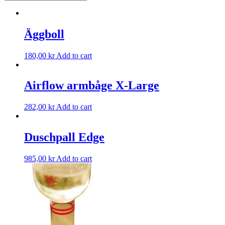
Äggboll
180,00
kr
Add to cart
Airflow armbåge X-Large
282,00
kr
Add to cart
Duschpall Edge
985,00
kr
Add to cart